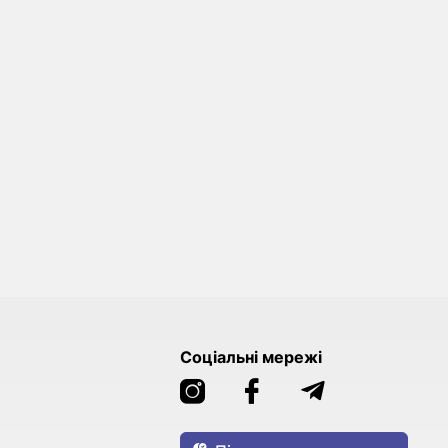
Соціальні мережі