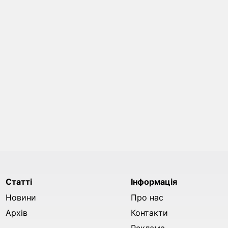
Статті
Інформація
Новини
Про нас
Архів
Контакти