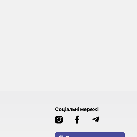
Соціальні мережі