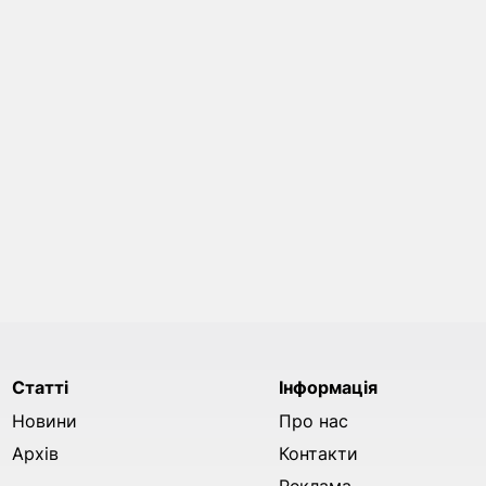
Статті
Інформація
Новини
Про нас
Архів
Контакти