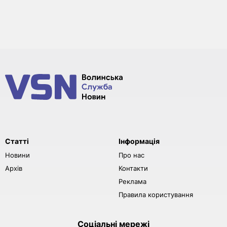
Статті
Інформація
Новини
Про нас
Архів
Контакти
Реклама
Правила користування
Соціальні мережі