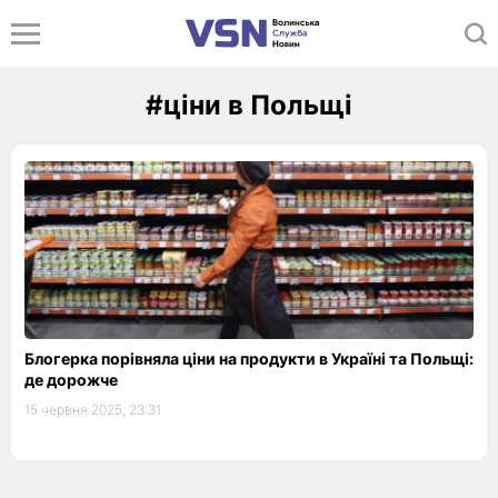
#ціни в Польщі
Блогерка порівняла ціни на продукти в Україні та Польщі:
де дорожче
15 червня 2025, 23:31