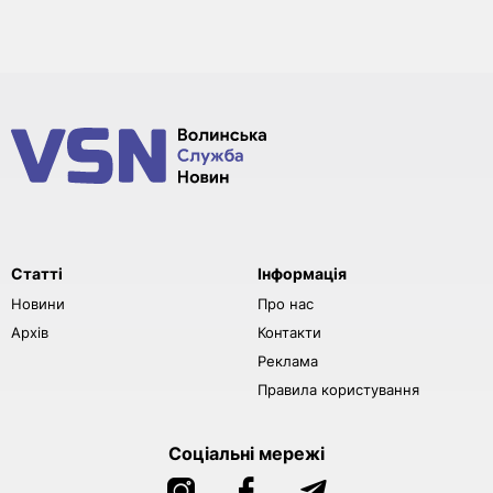
Статті
Інформація
Новини
Про нас
Архів
Контакти
Реклама
Правила користування
Соціальні мережі