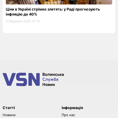
Ціни в Україні стрімко злетять: у Раді прогнозують
інфляцію до 40%
01 березня 2025, 07:15
Статті
Інформація
Новини
Про нас