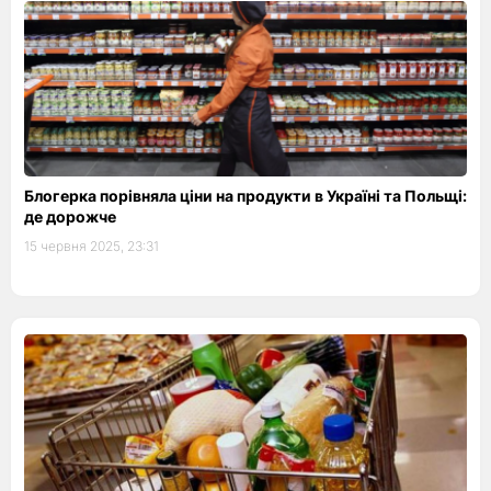
Блогерка порівняла ціни на продукти в Україні та Польщі:
де дорожче
15 червня 2025, 23:31