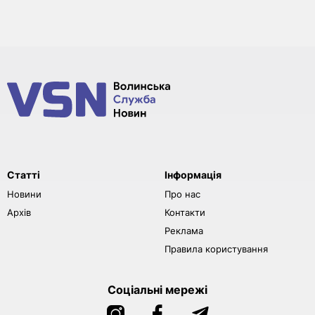
Статті
Інформація
Новини
Про нас
Архів
Контакти
Реклама
Правила користування
Соціальні мережі