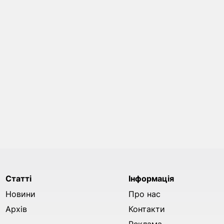
Статті
Інформація
Новини
Про нас
Архів
Контакти