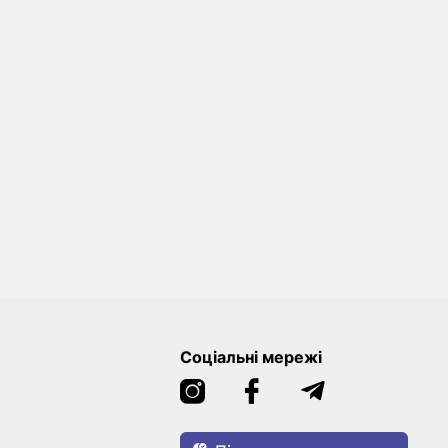
Соціальні мережі