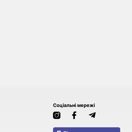
Соціальні мережі