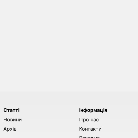
Статті
Інформація
Новини
Про нас
Архів
Контакти