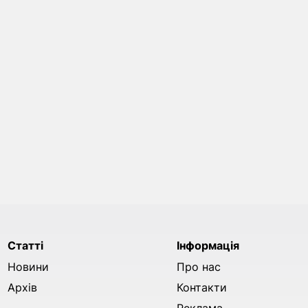
Статті
Інформація
Новини
Про нас
Архів
Контакти