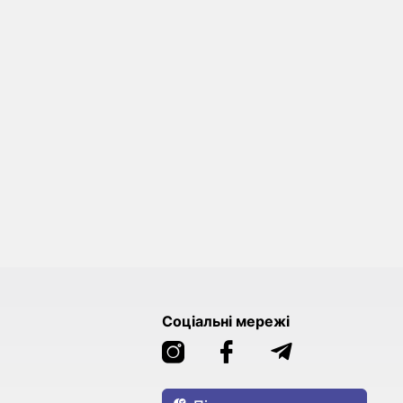
Соціальні мережі