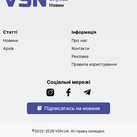
Статті
Інформація
Новини
Про нас
Архів
Контакти
Реклама
Правила користування
Соціальні мережі
Підписатись на новини
©
2022-2026 VSN.UA. Усі права захищені.