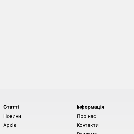
Статті
Інформація
Новини
Про нас
Архів
Контакти