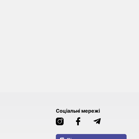
Соціальні мережі