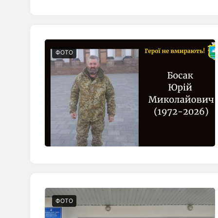
ФОТО
ФОТО