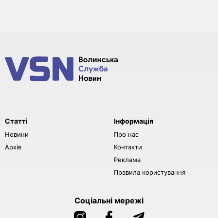
Статті
Інформація
Новини
Про нас
Архів
Контакти
Реклама
Правила користування
Соціальні мережі