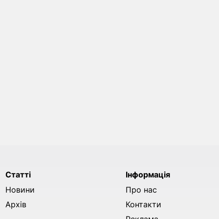
Статті
Інформація
Новини
Про нас
Архів
Контакти