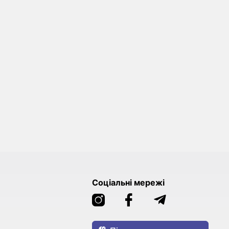
Соціальні мережі