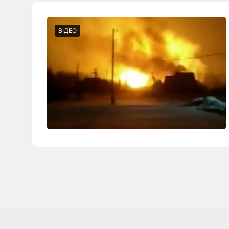
ВІДЕО