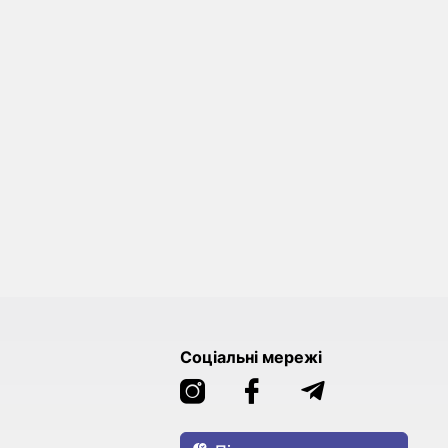
Соціальні мережі