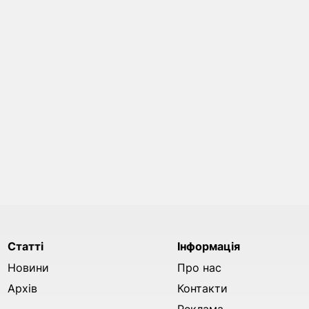
Статті
Інформація
Новини
Про нас
Архів
Контакти