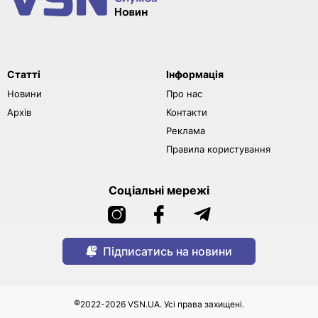
Статті
Інформація
Новини
Про нас
Архів
Контакти
Реклама
Правила користування
Соціальні мережі
Підписатись на новини
©
2022-2026 VSN.UA. Усі права захищені.