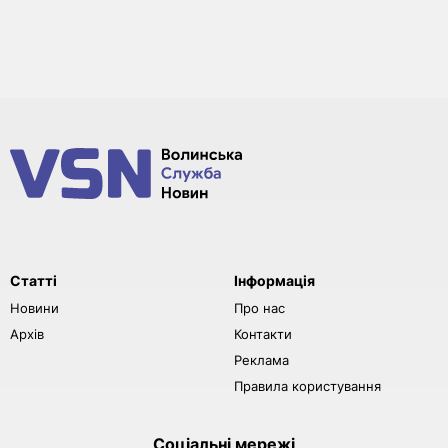
Статті
Інформація
Новини
Про нас
Архів
Контакти
Реклама
Правила користування
Соціальні мережі