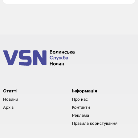
Статті
Інформація
Новини
Про нас
Архів
Контакти
Реклама
Правила користування