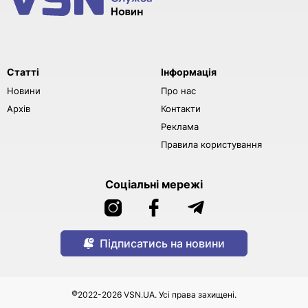
Статті
Інформація
Новини
Про нас
Архів
Контакти
Реклама
Правила користування
Соціальні мережі
Підписатись на новини
©
2022-2026 VSN.UA. Усі права захищені.