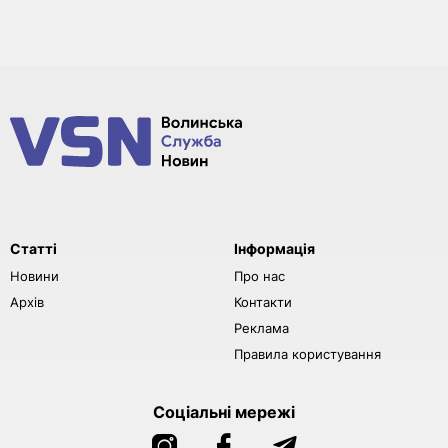
Статті
Інформація
Новини
Про нас
Архів
Контакти
Реклама
Правила користування
Соціальні мережі