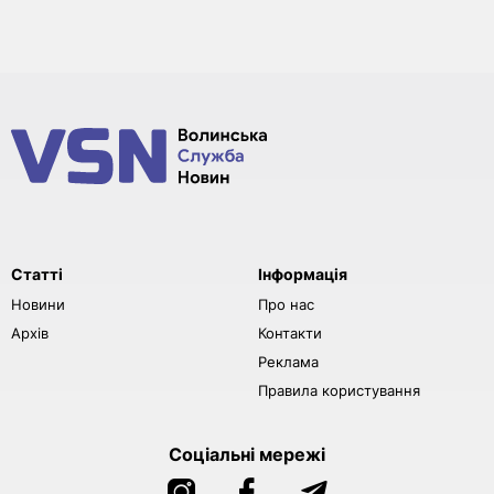
Статті
Інформація
Новини
Про нас
Архів
Контакти
Реклама
Правила користування
Соціальні мережі