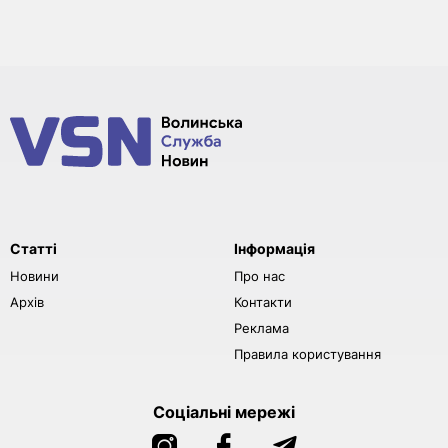
Статті
Інформація
Новини
Про нас
Архів
Контакти
Реклама
Правила користування
Соціальні мережі