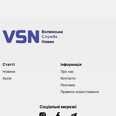
Статті
Інформація
Новини
Про нас
Архів
Контакти
Реклама
Правила користування
Соціальні мережі