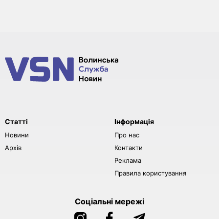
Статті
Інформація
Новини
Про нас
Архів
Контакти
Реклама
Правила користування
Соціальні мережі