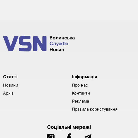
Статті
Інформація
Новини
Про нас
Архів
Контакти
Реклама
Правила користування
Соціальні мережі