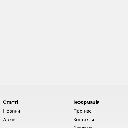
Статті
Інформація
Новини
Про нас
Архів
Контакти