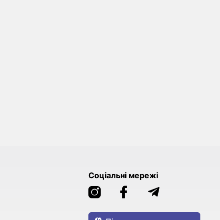
Соціальні мережі