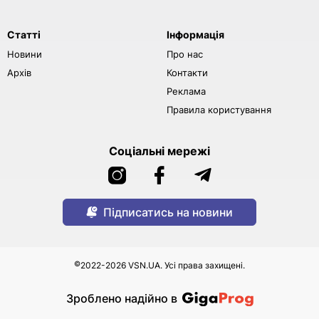
Статті
Інформація
Новини
Про нас
Архів
Контакти
Реклама
Правила користування
Соціальні мережі
Підписатись на новини
©
2022-2026 VSN.UA. Усі права захищені.
Зроблено надійно в