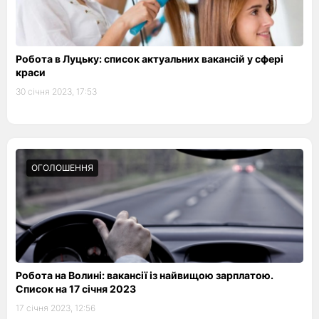
Робота в Луцьку: список актуальних вакансій у сфері
краси
30 січня 2023, 17:53
ОГОЛОШЕННЯ
Робота на Волині: вакансії із найвищою зарплатою.
Список на 17 січня 2023
17 січня 2023, 12:56