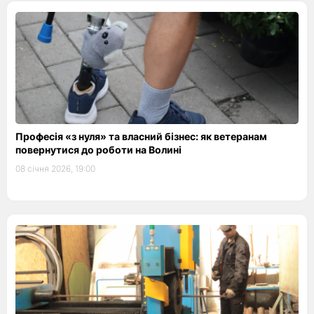
Професія «з нуля» та власний бізнес: як ветеранам
повернутися до роботи на Волині
08 січня 2026, 19:00