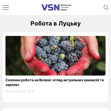
Робота в Луцьку
Сезонна робота на Волині: огляд актуальних вакансій та
зарплат
15 липня 2026, 10:30