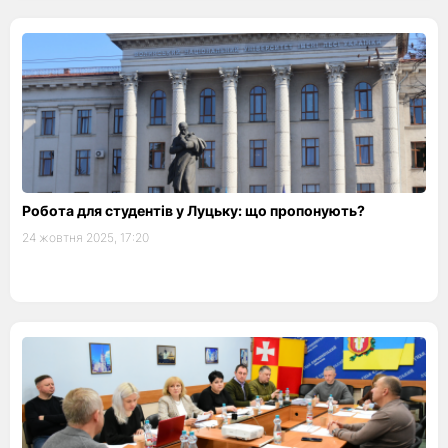
Робота для студентів у Луцьку: що пропонують?
24 жовтня 2025, 17:20