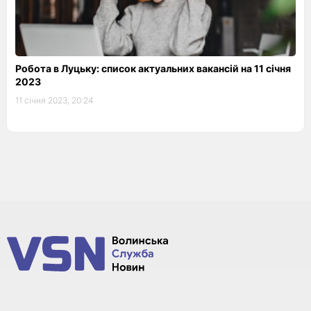
Робота в Луцьку: список актуальних вакансій на 11 січня
2023
11 січня 2023, 20:24