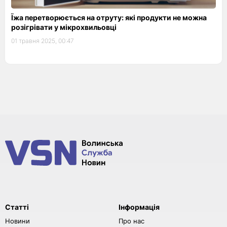
Їжа перетворюється на отруту: які продукти не можна
розігрівати у мікрохвильовці
01 травня 2025, 00:47
Статті
Інформація
Новини
Про нас