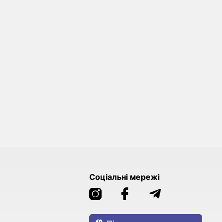
Соціальні мережі