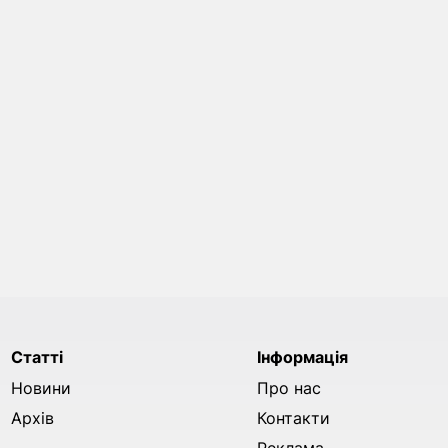
Статті
Інформація
Новини
Про нас
Архів
Контакти