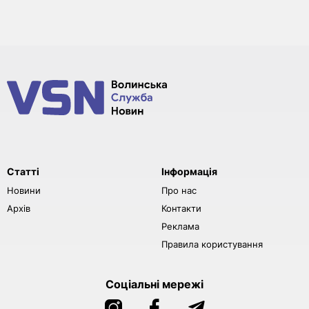
Статті
Інформація
Новини
Про нас
Архів
Контакти
Реклама
Правила користування
Соціальні мережі