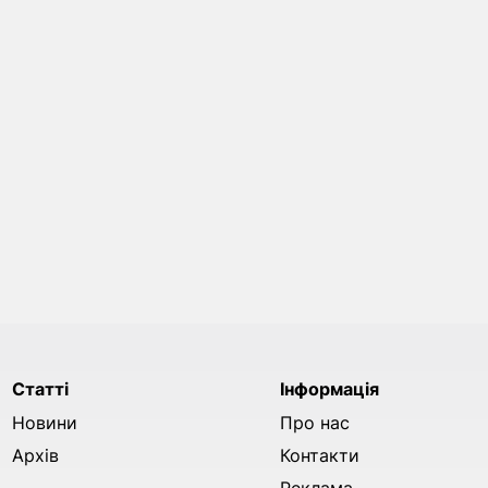
Статті
Інформація
Новини
Про нас
Архів
Контакти