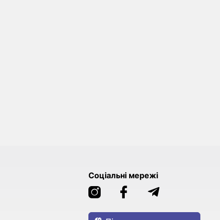
Соціальні мережі