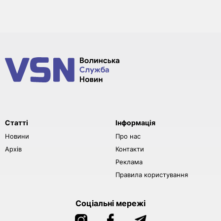
Статті
Інформація
Новини
Про нас
Архів
Контакти
Реклама
Правила користування
Соціальні мережі