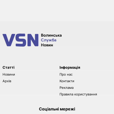
Статті
Інформація
Новини
Про нас
Архів
Контакти
Реклама
Правила користування
Соціальні мережі