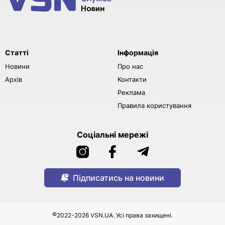
Статті
Інформація
Новини
Про нас
Архів
Контакти
Реклама
Правила користування
Соціальні мережі
Підписатись на новини
©
2022-2026 VSN.UA. Усі права захищені.