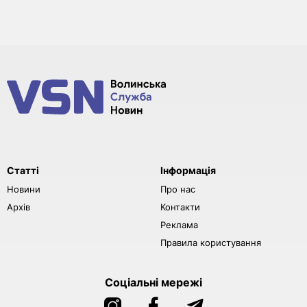
Статті
Інформація
Новини
Про нас
Архів
Контакти
Реклама
Правила користування
Соціальні мережі