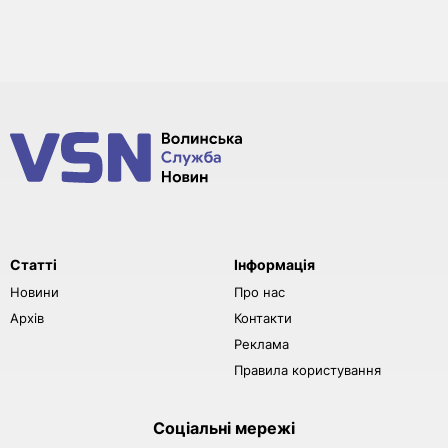
Статті
Інформація
Новини
Про нас
Архів
Контакти
Реклама
Правила користування
Соціальні мережі