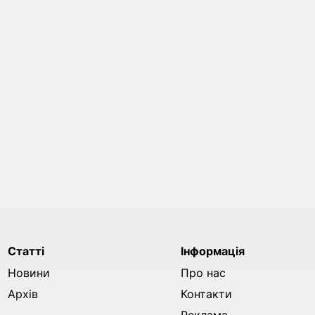
Статті
Інформація
Новини
Про нас
Архів
Контакти