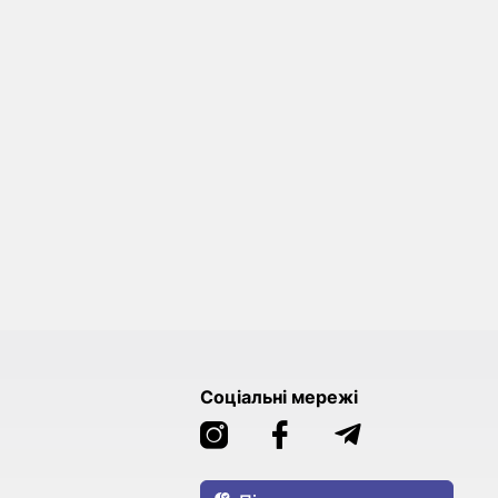
Соціальні мережі