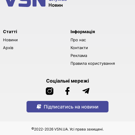
Статті
Інформація
Новини
Про нас
Архів
Контакти
Реклама
Правила користування
Соціальні мережі
Підписатись на новини
©
2022-2026 VSN.UA. Усі права захищені.