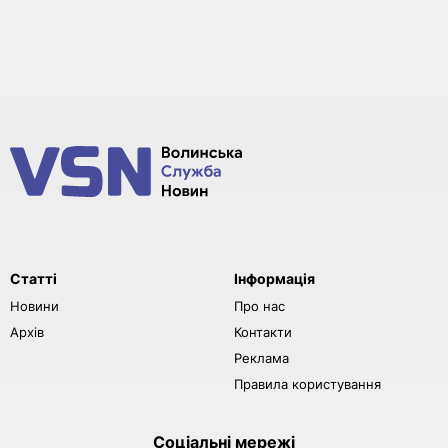
Статті
Інформація
Новини
Про нас
Архів
Контакти
Реклама
Правила користування
Соціальні мережі