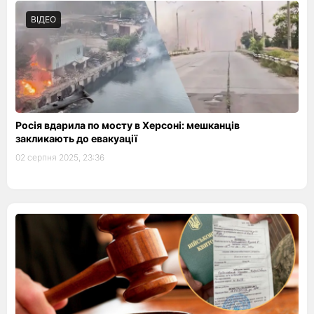
ВІДЕО
Росія вдарила по мосту в Херсоні: мешканців
закликають до евакуації
02 серпня 2025, 23:36