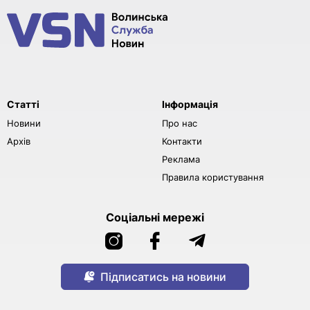
Статті
Інформація
Новини
Про нас
Архів
Контакти
Реклама
Правила користування
Соціальні мережі
Підписатись на новини