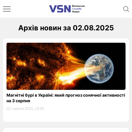
Архів новин за 02.08.2025
Магнітні бурі в Україні: який прогноз сонячної активності
на 3 серпня
02 серпня 2025, 23:59