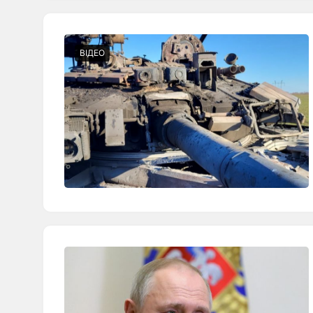
ВІДЕО