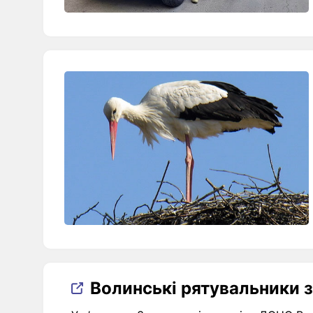
Волинські рятувальники 