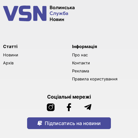
Статті
Інформація
Новини
Про нас
Архів
Контакти
Реклама
Правила користування
Соціальні мережі
Підписатись на новини