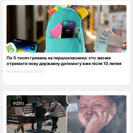
По 5 тисяч гривень на першокласника: хто зможе
отримати нову державну допомогу вже після 10 липня
03 липня 2026, 20:58
ВІДЕО