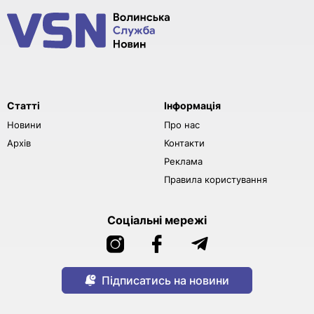
Статті
Інформація
Новини
Про нас
Архів
Контакти
Реклама
Правила користування
Соціальні мережі
Підписатись на новини