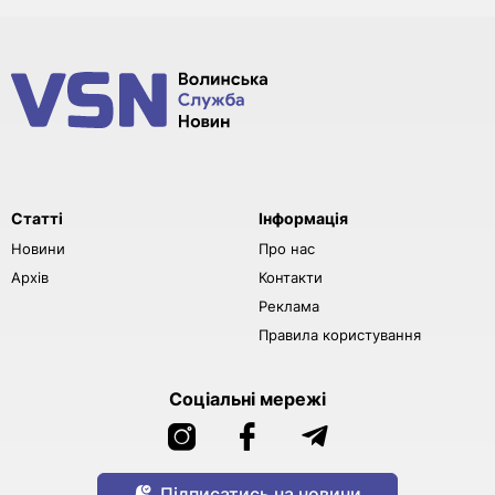
Статті
Інформація
Новини
Про нас
Архів
Контакти
Реклама
Правила користування
Соціальні мережі
Підписатись на новини