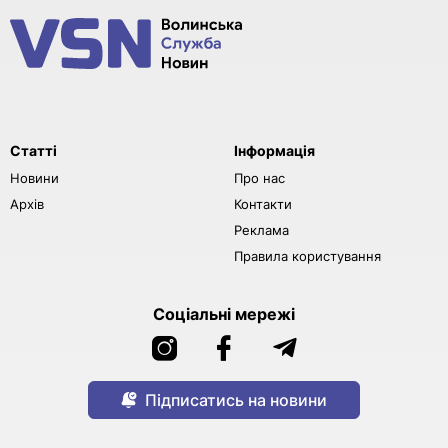
Статті
Інформація
Новини
Про нас
Архів
Контакти
Реклама
Правила користування
Соціальні мережі
Підписатись на новини