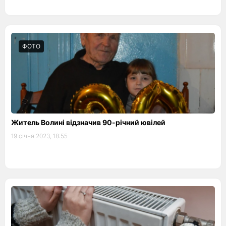
ФОТО
Житель Волині відзначив 90-річний ювілей
19 січня 2023, 18:55