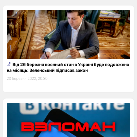
Від 26 березня воєнний стан в Україні буде подовжено
на місяць: Зеленський підписав закон
20 березня 2022, 20:30