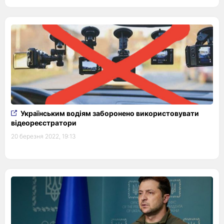
Українським водіям заборонено використовувати
відеореєстратори
20 березня 2022, 19:13