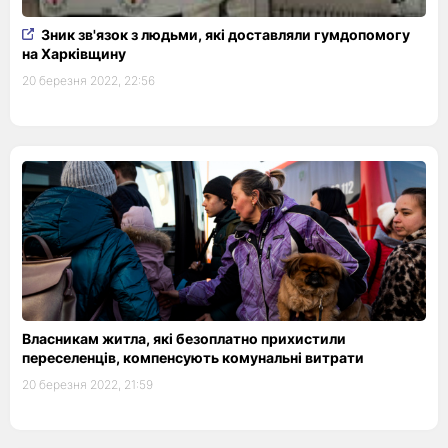
Зник зв'язок з людьми, які доставляли гумдопомогу
на Харківщину
20 березня 2022, 22:56
Власникам житла, які безоплатно прихистили
переселенців, компенсують комунальні витрати
20 березня 2022, 21:59