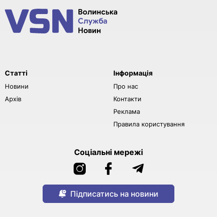
Статті
Інформація
Новини
Про нас
Архів
Контакти
Реклама
Правила користування
Соціальні мережі
Підписатись на новини