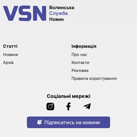
Статті
Інформація
Новини
Про нас
Архів
Контакти
Реклама
Правила користування
Соціальні мережі
Підписатись на новини