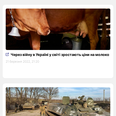
Через війну в Україні у світі зростають ціни на молоко
21 березня 2022, 21:20