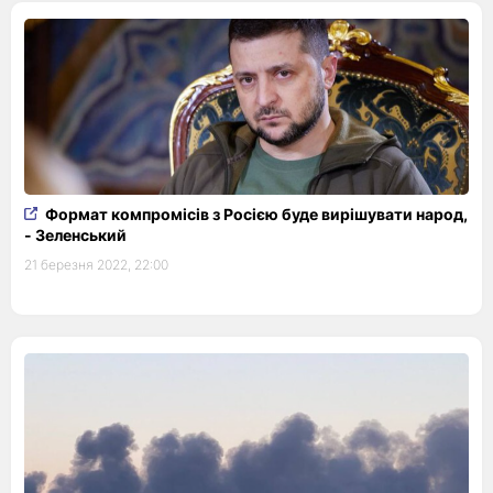
Формат компромісів з Росією буде вирішувати народ,
- Зеленський
21 березня 2022, 22:00