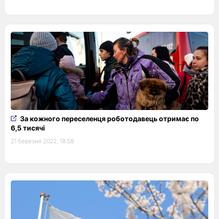
За кожного переселенця роботодавець отримає по
6,5 тисячі
21 березня 2022, 18:58