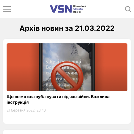
Архів новин за 21.03.2022
Що не можна публікувати під час війни. Важлива
інструкція
21 березня 2022, 23:40