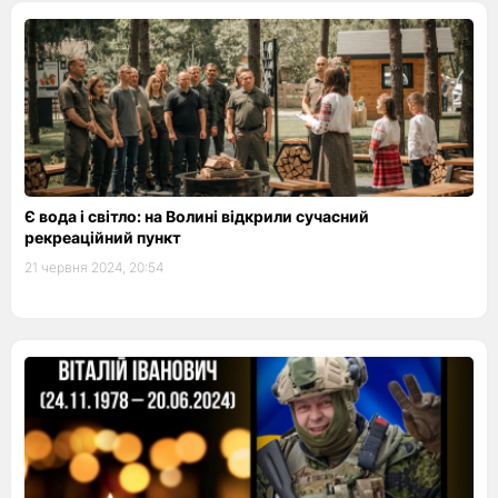
Є вода і світло: на Волині відкрили сучасний
рекреаційний пункт
21 червня 2024, 20:54