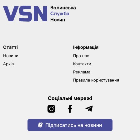
Статті
Інформація
Новини
Про нас
Архів
Контакти
Реклама
Правила користування
Соціальні мережі
Підписатись на новини