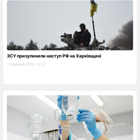
ЗСУ призупинили наступ РФ на Харківщині
21 червня 2024, 22:27